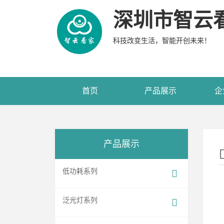
深圳市智云
科技改变生活，智能开创未来！
首页
产品展示
企
产品展示
低功耗系列
泛光灯系列