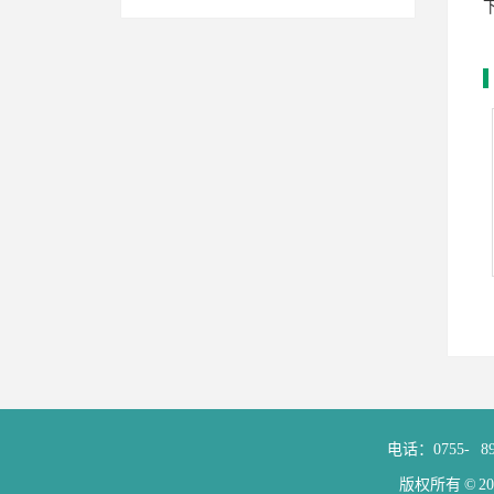
电话：0755-
8
版权所有 © 