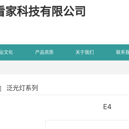
看家科技有限公司
业文化
产品资质
关于我们
联系
泛光灯系列
E4