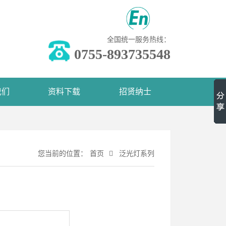
全国统一服务热线：
0755-893735548
我们
资料下载
招贤纳士
您当前的位置：
首页
泛光灯系列