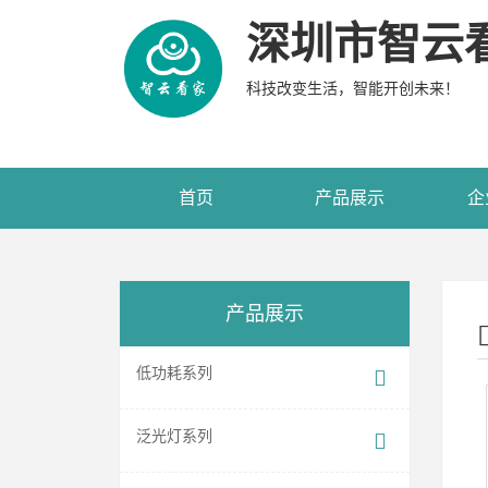
深圳市智云
科技改变生活，智能开创未来！
首页
产品展示
企
产品展示
低功耗系列
泛光灯系列