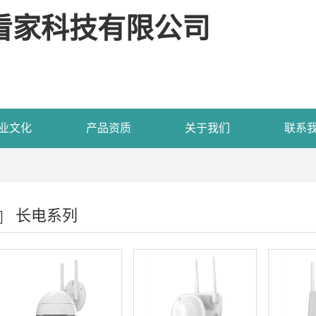
看家科技有限公司
业文化
产品资质
关于我们
联系
长电系列