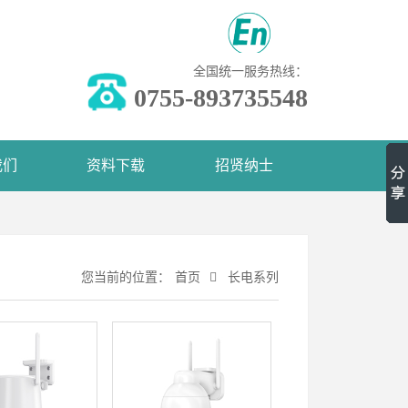
全国统一服务热线：
0755-893735548
我们
资料下载
招贤纳士
您当前的位置：
首页
长电系列