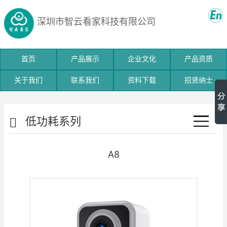
深圳市
智云看家科技有限公司
首页
产品展示
企业文化
产品资质
关于我们
联系我们
资料下载
招贤纳士
低功耗系列
查
A8